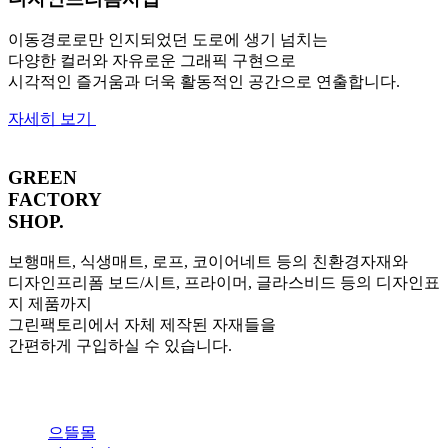
이동경로로만 인지되었던 도로에 생기 넘치는
다양한 컬러와 자유로운 그래픽 구현으로
시각적인 즐거움과 더욱 활동적인 공간으로 연출합니다.
자세히 보기
GREEN
FACTORY
SHOP
.
보행매트, 식생매트, 로프, 코이어네트 등의 친환경자재와
디자인프리폼 보드/시트, 프라이머, 글라스비드 등의 디자인표
지 제품까지
그린팩토리에서 자체 제작된 자재들을
간편하게 구입하실 수 있습니다.
으뜰몰