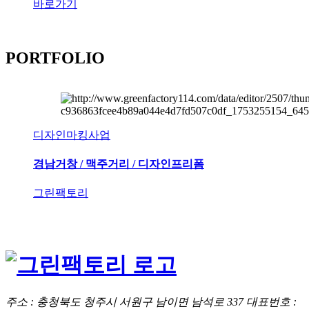
바로가기
PORTFOLIO
디자인마킹사업
경남거창 / 맥주거리 / 디자인프리폼
그린팩토리
주소 : 충청북도 청주시 서원구 남이면 남석로 337
대표번호 :